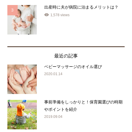
出産時に夫が病院に泊まるメリットは？
3
1,578 views
最近の記事
ベビーマッサージのオイル選び
2020.01.14
事前準備をしっかりと！保育園選びの時期
やポイントを紹介
2019.09.04