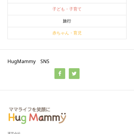
子ども・子育て
旅行
赤ちゃん・育児
HugMammy SNS
運営会社