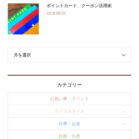
ポイントカード、クーポン活用術
2019.09.03
月を選択
カテゴリー
お祝い事・イベント
ライフスタイル
仕事・お金
妊娠・出産