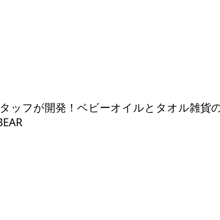
タッフが開発！ベビーオイルとタオル雑貨
BEAR