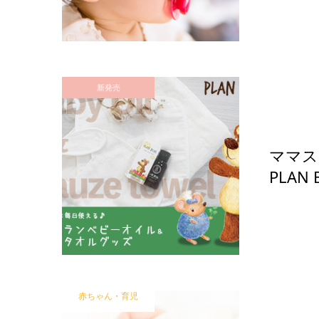
新発売
ママス
PLAN 
赤ちゃん・育児