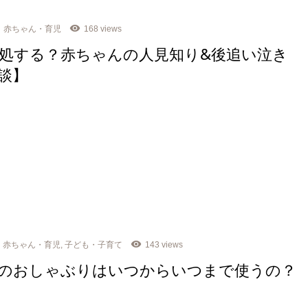
赤ちゃん・育児
168 views
処する？赤ちゃんの人見知り&後追い泣き
談】
赤ちゃん・育児
,
子ども・子育て
143 views
のおしゃぶりはいつからいつまで使うの？