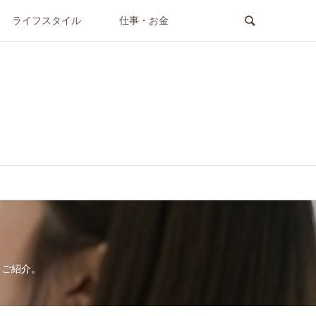
ライフスタイル
仕事・お金
をご紹介。