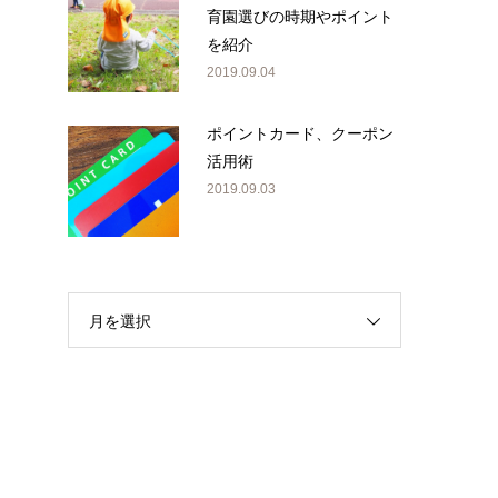
育園選びの時期やポイント
を紹介
2019.09.04
ポイントカード、クーポン
活用術
2019.09.03
月を選択