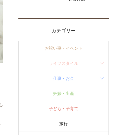
カテゴリー
お祝い事・イベント
ライフスタイル
仕事・お金
妊娠・出産
し
子ども・子育て
旅行
せ