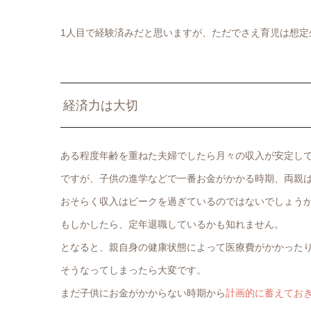
1人目で経験済みだと思いますが、ただでさえ育児は想定
経済力は大切
ある程度年齢を重ねた夫婦でしたら月々の収入が安定し
ですが、子供の進学などで一番お金がかかる時期、両親
おそらく収入はピークを過ぎているのではないでしょう
もしかしたら、定年退職しているかも知れません。
となると、親自身の健康状態によって医療費がかかった
そうなってしまったら大変です。
まだ子供にお金がかからない時期から
計画的に蓄えてお