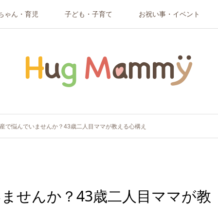
ちゃん・育児
子ども・子育て
お祝い事・イベント
産で悩んでいませんか？43歳二人目ママが教える心構え
ませんか？43歳二人目ママが教