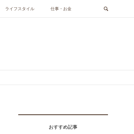
ライフスタイル
仕事・お金
おすすめ記事