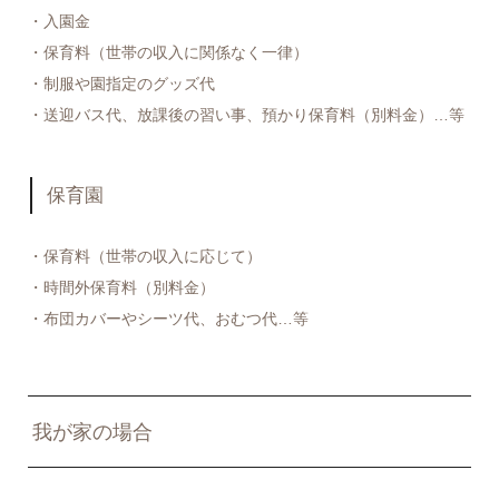
・入園金
・保育料（世帯の収入に関係なく一律）
・制服や園指定のグッズ代
・送迎バス代、放課後の習い事、預かり保育料（別料金）…等
保育園
・保育料（世帯の収入に応じて）
・時間外保育料（別料金）
・布団カバーやシーツ代、おむつ代…等
我が家の場合