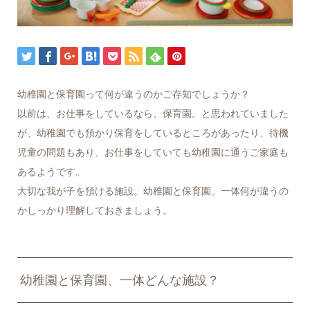
幼稚園と保育園って何が違うのかご存知でしょうか？
以前は、お仕事をしているなら、保育園。と思われていました
が、幼稚園でも預かり保育をしているところがあったり、待機
児童の問題もあり、お仕事をしていても幼稚園に通うご家庭も
あるようです。
大切な我が子を預ける施設。幼稚園と保育園、一体何が違うの
かしっかり理解しておきましょう。
幼稚園と保育園、一体どんな施設？