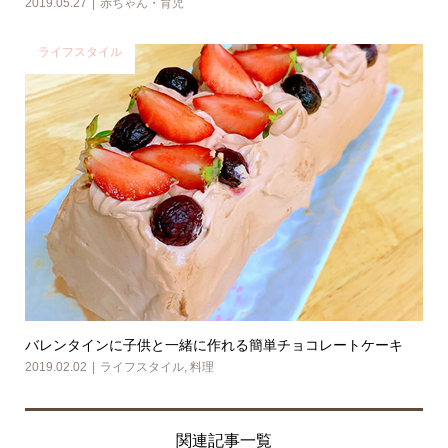
2019.05.27
赤ちゃん・育児
ライフスタイル
バレンタインに子供と一緒に作れる簡単チョコレートケーキ
2019.02.02
ライフスタイル
,
料理
関連記事一覧