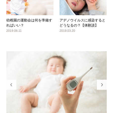
幼稚園の運動会は何を準備す
アデノウイルスに感染すると
ればいい？
どうなるの？【体験談】
2019.06.11
2019.03.20

