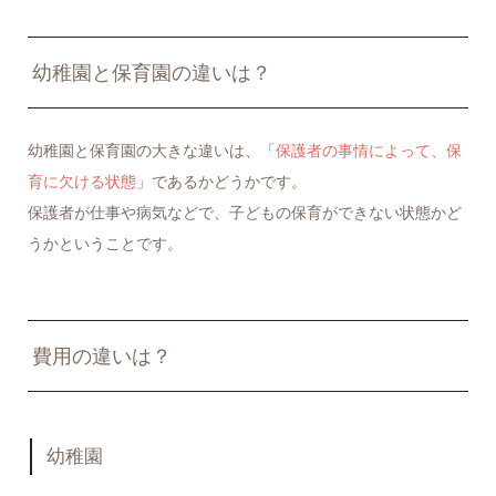
幼稚園と保育園の違いは？
幼稚園と保育園の大きな違いは、「
保護者の事情によって、保
育に欠ける状態
」であるかどうかです。
保護者が仕事や病気などで、子どもの保育ができない状態かど
うかということです。
費用の違いは？
幼稚園