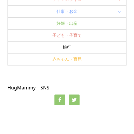
仕事・お金
妊娠・出産
子ども・子育て
旅行
赤ちゃん・育児
HugMammy SNS