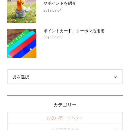
やポイントを紹介
2019.09.04
ポイントカード、クーポン活用術
2019.09.03
月を選択
カテゴリー
お祝い事・イベント
ライフスタイル