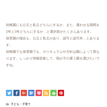
幼稚園にも公立と私立どちらにするか、また、通わせる期間を
2年と3年どちらにするか…と選択肢がたくさんあります。
保育園の場合も、公立と私立があり、認可と認可外…とありま
す。
幼稚園でも保育園でも、カリキュラムや方針は園によって異な
ります。しっかり情報収集して、我が子の通う園を選びたいで
すね。
子ども・子育て