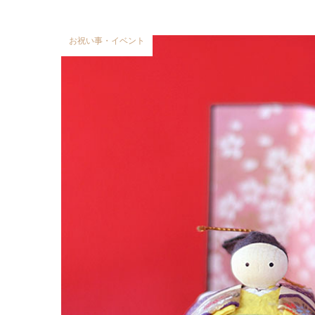
お祝い事・イベント