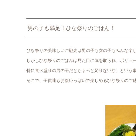
男の子も満足！ひな祭りのごはん！
ひな祭りの美味しいご馳走は男の子も女の子もみんな楽
しかしひな祭りのごはんは見た目に気を取られ、ボリュ
特に食べ盛りの男の子だとちょっと足りないな、という
そこで、子供達もお腹いっぱいで楽しめるひな祭りのご