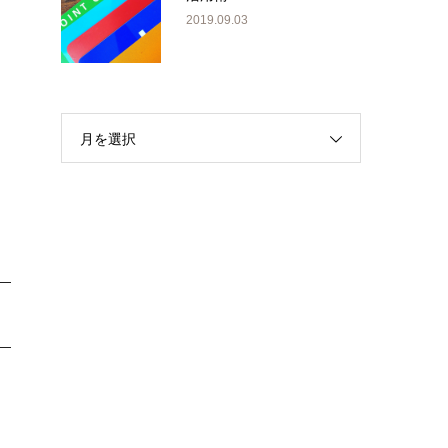
2019.09.03
月を選択