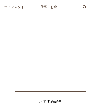
ライフスタイル
仕事・お金
おすすめ記事