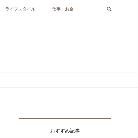
ライフスタイル
仕事・お金
おすすめ記事