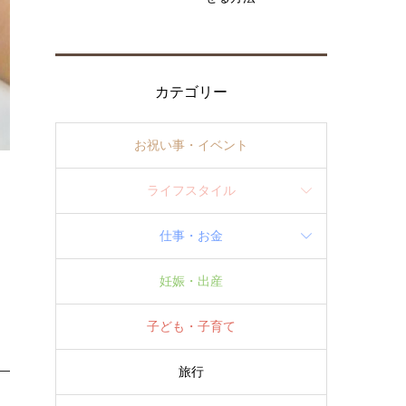
カテゴリー
お祝い事・イベント
ライフスタイル
仕事・お金
妊娠・出産
子ども・子育て
旅行