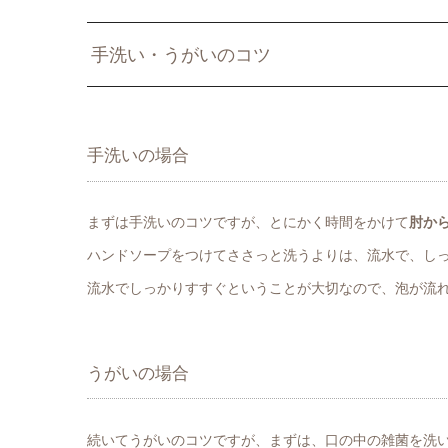
手洗い・うがいのコツ
手洗いの場合
まずは手洗いのコツですが、とにかく時間をかけて
肘か
ハンドソープをつけてささっと洗うよりは、流水で、し
流水でしっかりすすぐということが大切なので、泡が流
うがいの場合
続いてうがいのコツですが、まずは、口の中の雑菌を洗