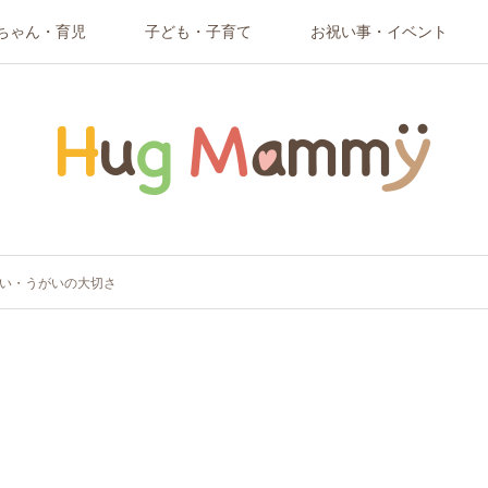
ちゃん・育児
子ども・子育て
お祝い事・イベント
い・うがいの大切さ