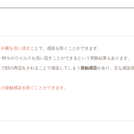
スや菌を洗い流す
ことで、感染を防ぐことができます。
、99％のウイルスを洗い流すことができるという実験結果もあります。
スで顔の周辺をさわることで感染してしまう
接触感染
があり、主な感染
この接触感染を防ぐことができます。