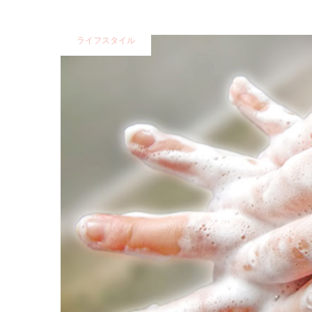
ライフスタイル