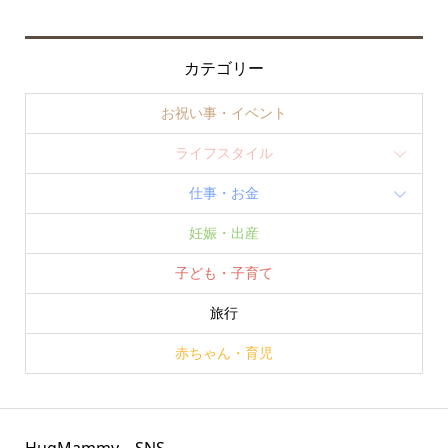
カテゴリー
お祝い事・イベント
ライフスタイル
仕事・お金
妊娠・出産
子ども・子育て
旅行
赤ちゃん・育児