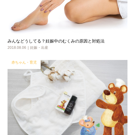
みんなどうしてる？妊娠中のむくみの原因と対処法
2018.08.06
妊娠・出産
赤ちゃん・育児