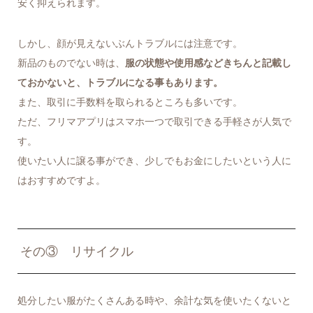
安く抑えられます。
しかし、顔が見えないぶんトラブルには注意です。
新品のものでない時は、
服の状態や使用感などきちんと記載し
ておかないと、トラブルになる事もあります。
また、取引に手数料を取られるところも多いです。
ただ、フリマアプリはスマホ一つで取引できる手軽さが人気で
す。
使いたい人に譲る事ができ、少しでもお金にしたいという人に
はおすすめですよ。
その③ リサイクル
処分したい服がたくさんある時や、余計な気を使いたくないと