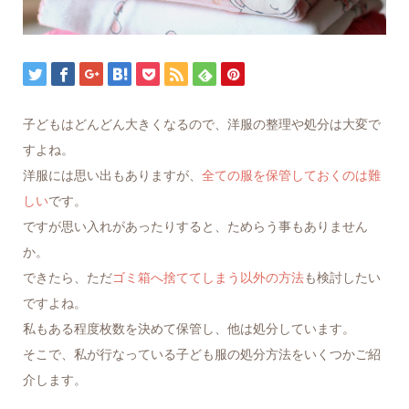
子どもはどんどん大きくなるので、洋服の整理や処分は大変で
すよね。
洋服には思い出もありますが、
全ての服を保管しておくのは難
しい
です。
ですが思い入れがあったりすると、ためらう事もありません
か。
できたら、ただ
ゴミ箱へ捨ててしまう以外の方法
も検討したい
ですよね。
私もある程度枚数を決めて保管し、他は処分しています。
そこで、私が行なっている子ども服の処分方法をいくつかご紹
介します。