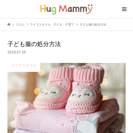
コラム
ライフスタイル
,
子ども・子育て
子ども服の処分方法
子ども服の処分方法
2019.07.26
ライフスタイル