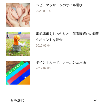
ベビーマッサージのオイル選び
2020.01.14
事前準備をしっかりと！保育園選びの時期
やポイントを紹介
2019.09.04
ポイントカード、クーポン活用術
2019.09.03
月を選択