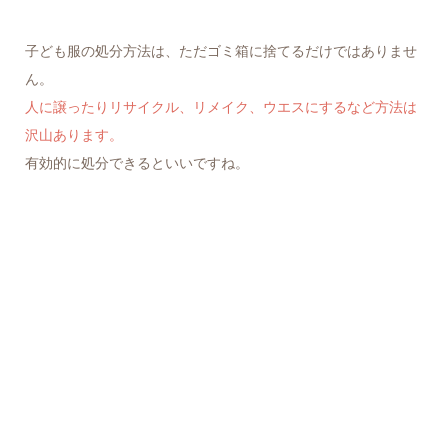
子ども服の処分方法は、ただゴミ箱に捨てるだけではありませ
ん。
人に譲ったりリサイクル、リメイク、ウエスにするなど方法は
沢山あります。
有効的に処分できるといいですね。