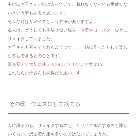
中にはお子さんが気に入っていて、着れなくなっても手放せな
いという事もあると思います。
そんな時は
リメイク
という方法がありますよ。
友人は、どうしても手放せない服を、
巾着やコースター
などに
リメイクしていました。
お子さんも喜んでくれるようですし、一緒に作ったりして楽し
む事もできるとのことです。
形を変えて大切に使えるのはとてもいい
ですよね。
これならお子さんも納得だと思います。
その⑤ ウエスにして捨てる
人に譲るのも、リメイクするのも、リサイクルにするのも難し
いくらい、沢山着た服も多いのではないでしょうか。