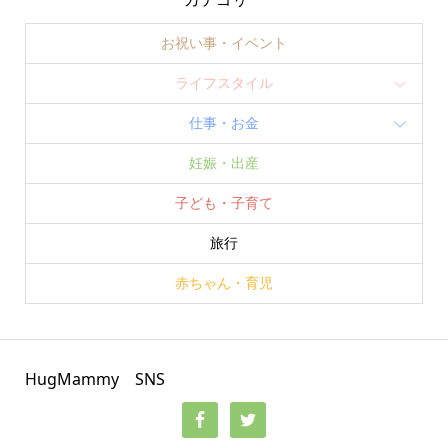
お祝い事・イベント
ライフスタイル
仕事・お金
妊娠・出産
子ども・子育て
旅行
赤ちゃん・育児
HugMammy SNS