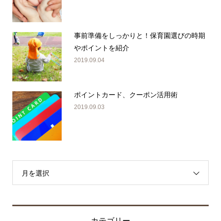
事前準備をしっかりと！保育園選びの時期
やポイントを紹介
2019.09.04
ポイントカード、クーポン活用術
2019.09.03
月を選択
カテゴリー