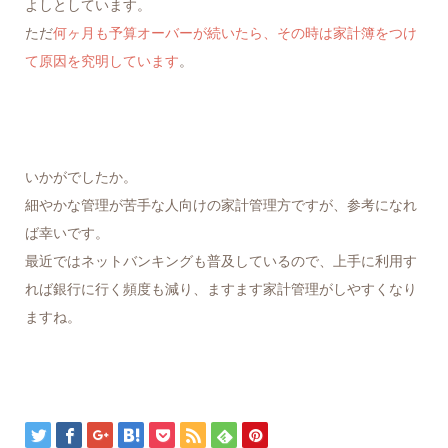
よしとしています。
ただ
何ヶ月も予算オーバーが続いたら、その時は家計簿をつけ
て原因を究明しています
。
いかがでしたか。
細やかな管理が苦手な人向けの家計管理方ですが、参考になれ
ば幸いです。
最近ではネットバンキングも普及しているので、上手に利用す
れば銀行に行く頻度も減り、ますます家計管理がしやすくなり
ますね。