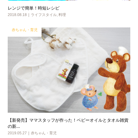
レンジで簡単！時短レシピ
2018.08.18
ライフスタイル
,
料理
赤ちゃん・育児
【新発売】ママスタッフが作った！ベビーオイルとタオル雑貨
の新...
2019.05.27
赤ちゃん・育児