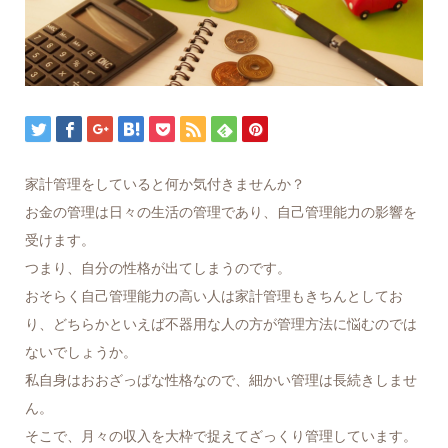
家計管理をしていると何か気付きませんか？
お金の管理は日々の生活の管理であり、自己管理能力の影響を
受けます。
つまり、自分の性格が出てしまうのです。
おそらく自己管理能力の高い人は家計管理もきちんとしてお
り、どちらかといえば不器用な人の方が管理方法に悩むのでは
ないでしょうか。
私自身はおおざっぱな性格なので、細かい管理は長続きしませ
ん。
そこで、月々の収入を大枠で捉えてざっくり管理しています。