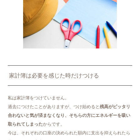
家計簿は必要を感じた時だけつける
私は家計簿をつけていません。
過去につけたことがありますが、つけ始めると
残高がピッタリ
合わないと気が済まなくなり、そちらの方にエネルギーを吸い
取られてしまった
からです。
今は、それぞれの口座の決められた額内に支出を抑えられたら