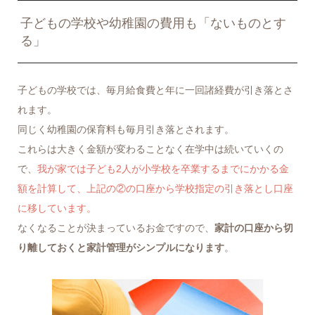
子どもの学校や幼稚園の費用も「ないものとす
る」
子どもの学校では、毎月給食費と年に一回諸経費が引き落とさ
れます。
同じく幼稚園の保育料も毎月引き落とされます。
これらは大きく金額が変わることなく在学中は続いていくの
で、
我が家では子ども2人が小学校を卒業するまでにかかる金
額を計算して、上記の②の口座から学校指定の引き落とし口座
に移しています。
なくなることが決まっているお金ですので、
家計の口座から切
り離しておくと家計管理がシンプルになります
。