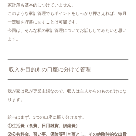
家計簿も基本的につけていません。
このような家計管理でもポイントをしっかり押さえれば、毎月
一定額を貯蓄に回すことは可能です。
今回は、そんな私の家計管理についてお話ししてみたいと思い
ます。
収入を目的別の口座に分けて管理
我が家は私が専業主婦なので、収入は主人からのものだけにな
ります。
給与はまず、3つの口座に振り分けます。
①生活費（食費、日用雑貨、娯楽費）
②公共料金、習い事、保険等引き落とし、その他臨時的な出費